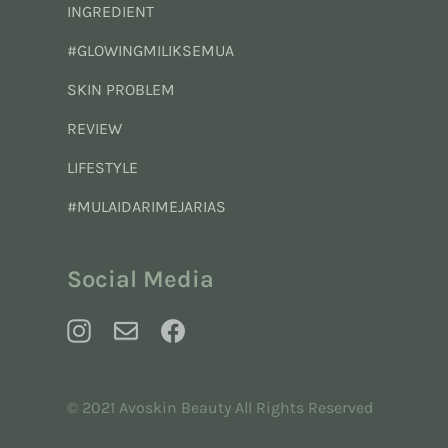
INGREDIENT
#GLOWINGMILIKSEMUA
SKIN PROBLEM
REVIEW
LIFESTYLE
#MULAIDARIMEJARIAS
Social Media
© 2021 Avoskin Beauty All Rights Reserved