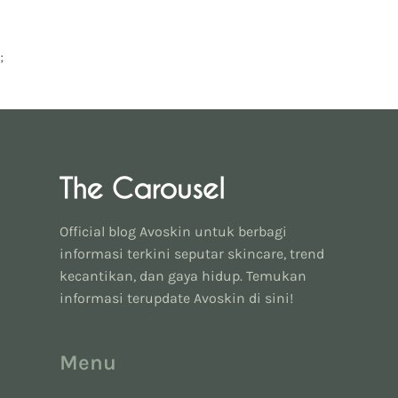
;
Official blog Avoskin untuk berbagi
informasi terkini seputar skincare, trend
kecantikan, dan gaya hidup. Temukan
informasi terupdate Avoskin di sini!
Menu