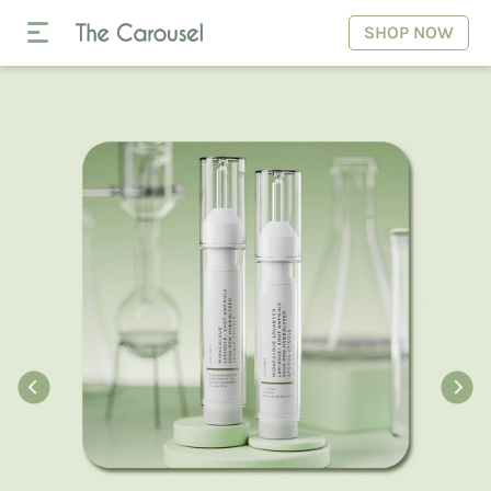
SHOP NOW