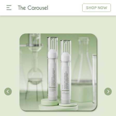
SHOP NOW