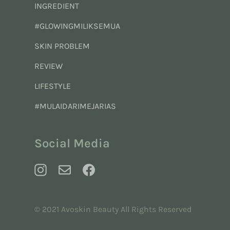
INGREDIENT
#GLOWINGMILIKSEMUA
SKIN PROBLEM
REVIEW
LIFESTYLE
#MULAIDARIMEJARIAS
Social Media
© 2021 Avoskin Beauty All Rights Reserved