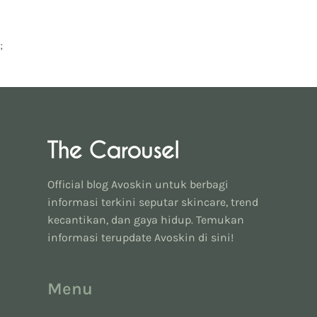
;
Official blog Avoskin untuk berbagi
informasi terkini seputar skincare, trend
kecantikan, dan gaya hidup. Temukan
informasi terupdate Avoskin di sini!
Menu