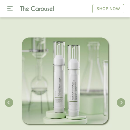
SHOP NOW