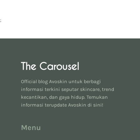
;
Official blog Avoskin untuk berbagi
informasi terkini seputar skincare, trend
kecantikan, dan gaya hidup. Temukan
informasi terupdate Avoskin di sini!
Menu