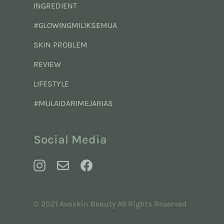
INGREDIENT
#GLOWINGMILIKSEMUA
SKIN PROBLEM
REVIEW
LIFESTYLE
#MULAIDARIMEJARIAS
Social Media
© 2021 Avoskin Beauty All Rights Reserved