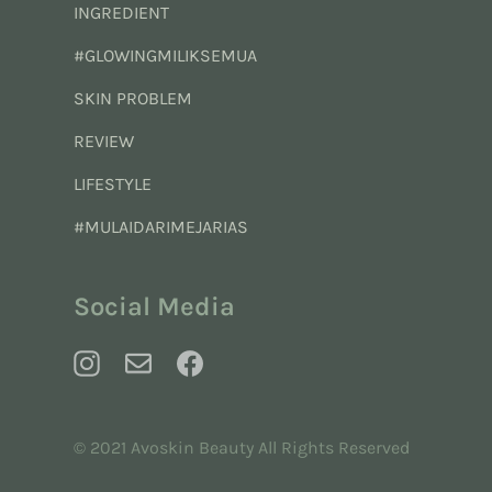
INGREDIENT
#GLOWINGMILIKSEMUA
SKIN PROBLEM
REVIEW
LIFESTYLE
#MULAIDARIMEJARIAS
Social Media
© 2021 Avoskin Beauty All Rights Reserved