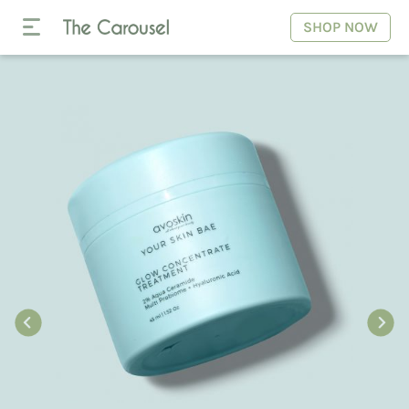
SHOP NOW