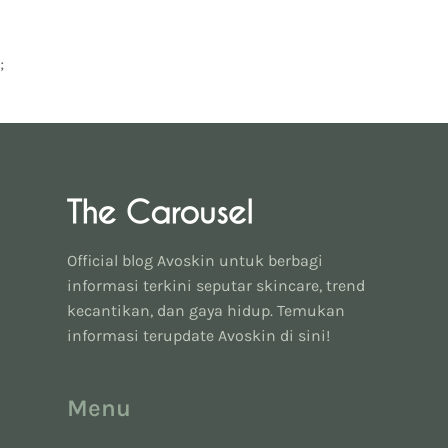
;
Official blog Avoskin untuk berbagi
informasi terkini seputar skincare, trend
kecantikan, dan gaya hidup. Temukan
informasi terupdate Avoskin di sini!
Menu