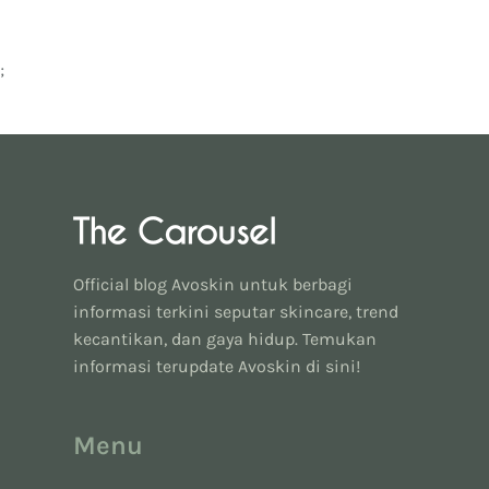
;
Official blog Avoskin untuk berbagi
informasi terkini seputar skincare, trend
kecantikan, dan gaya hidup. Temukan
informasi terupdate Avoskin di sini!
Menu