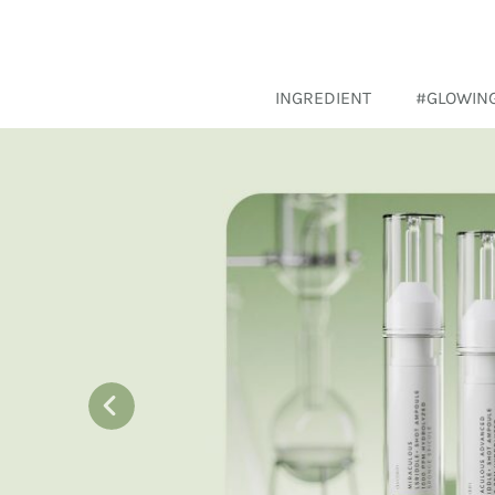
INGREDIENT
#GLOWIN