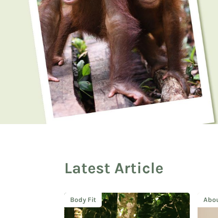
Latest Article
Body Fit
Abou