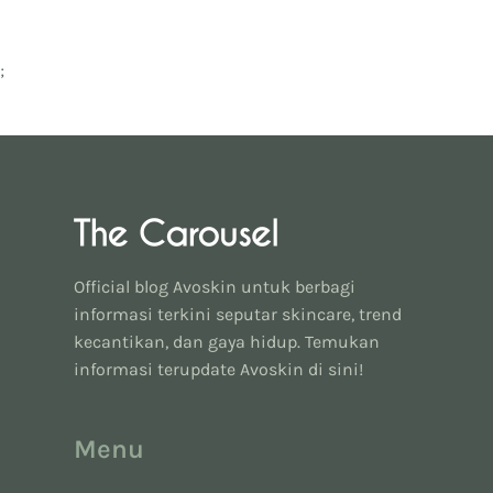
;
Official blog Avoskin untuk berbagi
informasi terkini seputar skincare, trend
kecantikan, dan gaya hidup. Temukan
informasi terupdate Avoskin di sini!
Menu