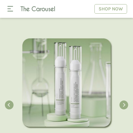
SHOP NOW