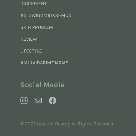
INGREDIENT
#GLOWINGMILIKSEMUA
SKIN PROBLEM
REVIEW
LIFESTYLE
#MULAIDARIMEJARIAS
Social Media
© 2021 Avoskin Beauty All Rights Reserved