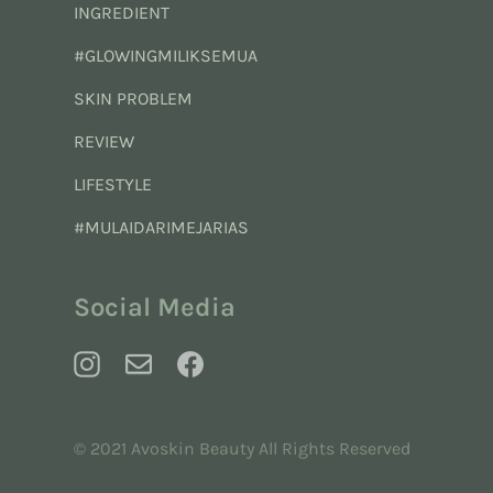
INGREDIENT
#GLOWINGMILIKSEMUA
SKIN PROBLEM
REVIEW
LIFESTYLE
#MULAIDARIMEJARIAS
Social Media
© 2021 Avoskin Beauty All Rights Reserved