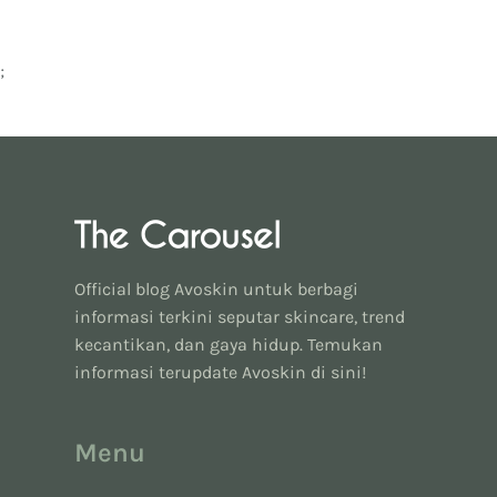
;
Official blog Avoskin untuk berbagi
informasi terkini seputar skincare, trend
kecantikan, dan gaya hidup. Temukan
informasi terupdate Avoskin di sini!
Menu