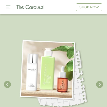
SHOP NOW