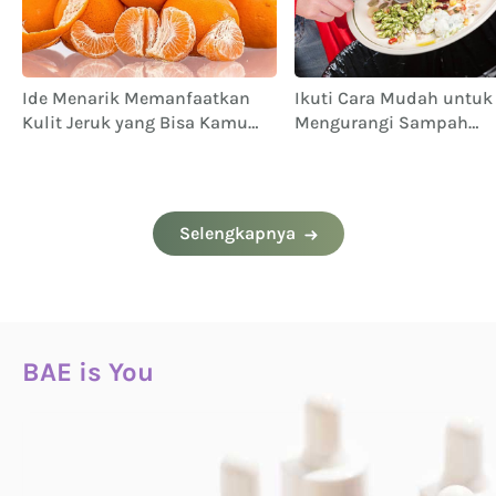
Ide Menarik Memanfaatkan
Ikuti Cara Mudah untuk
Kulit Jeruk yang Bisa Kamu
Mengurangi Sampah
Coba
Makanan Ini
Selengkapnya
BAE is You