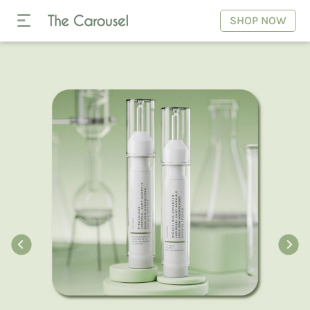
SHOP NOW