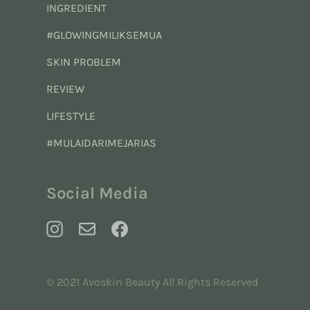
INGREDIENT
#GLOWINGMILIKSEMUA
SKIN PROBLEM
REVIEW
LIFESTYLE
#MULAIDARIMEJARIAS
Social Media
© 2021 Avoskin Beauty All Rights Reserved