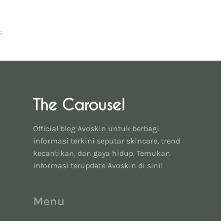
;
Official blog Avoskin untuk berbagi
informasi terkini seputar skincare, trend
kecantikan, dan gaya hidup. Temukan
informasi terupdate Avoskin di sini!
Menu