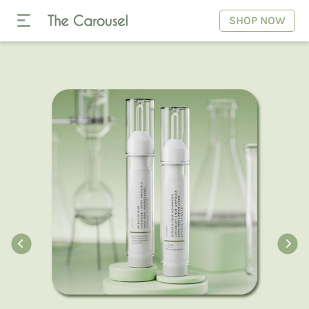
SHOP NOW