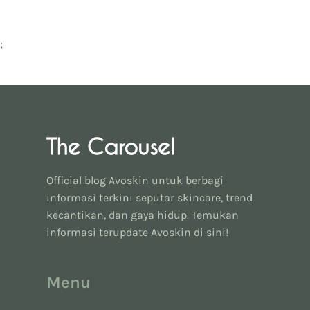
;
Official blog Avoskin untuk berbagi
informasi terkini seputar skincare, trend
kecantikan, dan gaya hidup. Temukan
informasi terupdate Avoskin di sini!
Menu