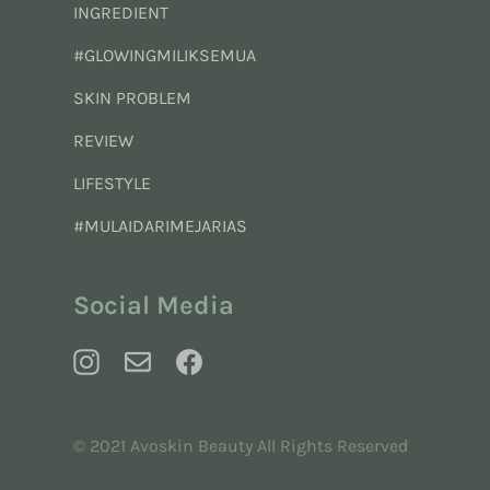
INGREDIENT
#GLOWINGMILIKSEMUA
SKIN PROBLEM
REVIEW
LIFESTYLE
#MULAIDARIMEJARIAS
Social Media
© 2021 Avoskin Beauty All Rights Reserved