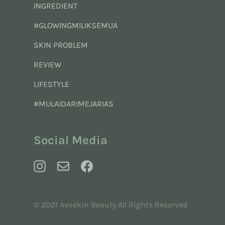
INGREDIENT
#GLOWINGMILIKSEMUA
SKIN PROBLEM
REVIEW
LIFESTYLE
#MULAIDARIMEJARIAS
Social Media
© 2021 Avoskin Beauty All Rights Reserved