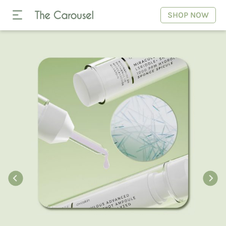
SHOP NOW