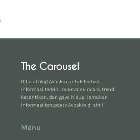
;
Official blog Avoskin untuk berbagi
informasi terkini seputar skincare, trend
kecantikan, dan gaya hidup. Temukan
informasi terupdate Avoskin di sini!
Menu