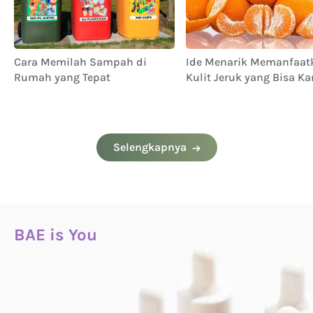
Cara Memilah Sampah di
Ide Menarik Memanfaat
Rumah yang Tepat
Kulit Jeruk yang Bisa K
Coba
Selengkapnya
BAE is You