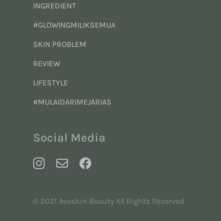
INGREDIENT
#GLOWINGMILIKSEMUA
SKIN PROBLEM
REVIEW
LIFESTYLE
#MULAIDARIMEJARIAS
Social Media
© 2021 Avoskin Beauty All Rights Reserved