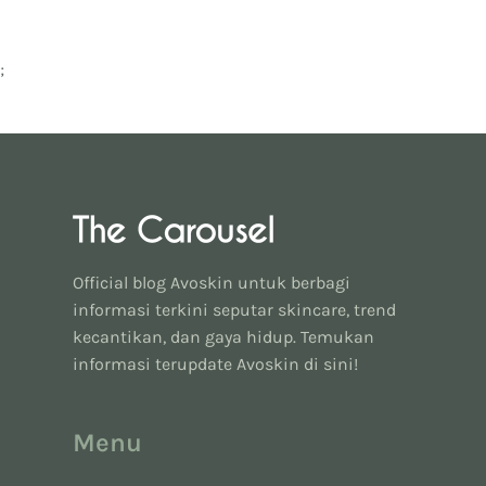
;
Official blog Avoskin untuk berbagi
informasi terkini seputar skincare, trend
kecantikan, dan gaya hidup. Temukan
informasi terupdate Avoskin di sini!
Menu