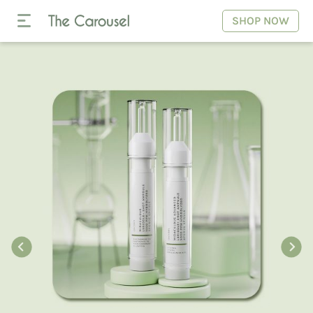
SHOP NOW