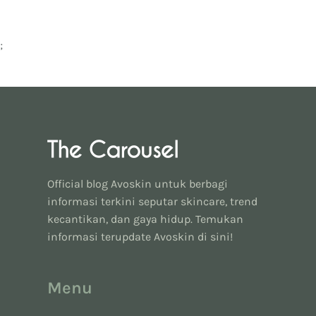
;
Official blog Avoskin untuk berbagi
informasi terkini seputar skincare, trend
kecantikan, dan gaya hidup. Temukan
informasi terupdate Avoskin di sini!
Menu