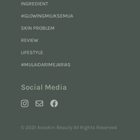
INGREDIENT
#GLOWINGMILIKSEMUA
SKIN PROBLEM
REVIEW
LIFESTYLE
#MULAIDARIMEJARIAS
Social Media
© 2021 Avoskin Beauty All Rights Reserved