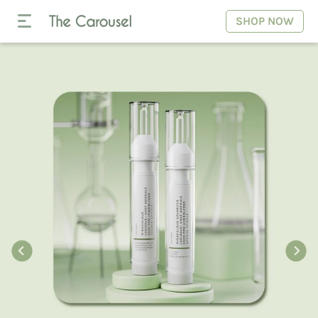
SHOP NOW